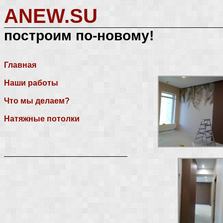
ANEW.SU
построим по-новому!
Главная
Наши работы
Что мы делаем?
Натяжные потолки